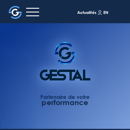
EN
Actualités
Accueil
Partenaire de votre
performance