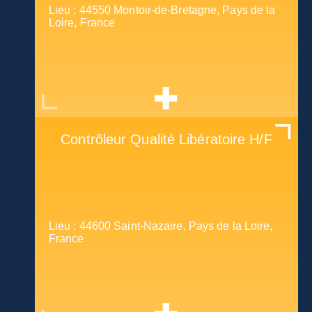
Lieu : 44550 Montoir-de-Bretagne, Pays de la
Loire, France
Contrôleur Qualité Libératoire H/F
Lieu : 44600 Saint-Nazaire, Pays de la Loire,
France