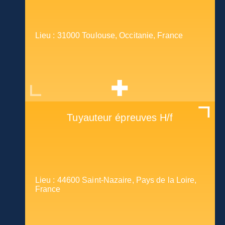
Lieu : 31000 Toulouse, Occitanie, France
Tuyauteur épreuves H/f
Lieu : 44600 Saint-Nazaire, Pays de la Loire,
France