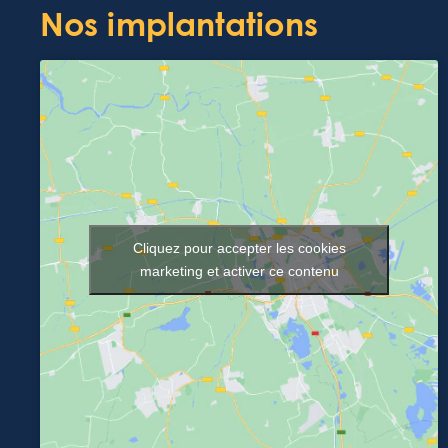
Nos implantations
Cliquez pour accepter les cookies
marketing et activer ce contenu