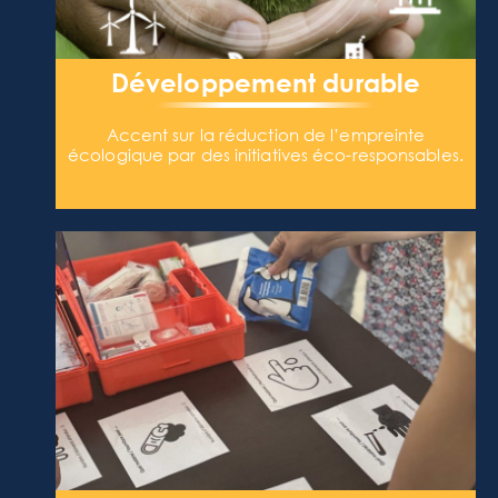
Développement durable
Accent sur la réduction de l’empreinte
écologique par des initiatives éco-responsables.