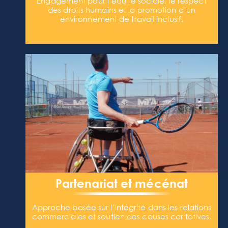
Engagement pour l’équité sociale, le respect
des droits humains et la promotion d’un
environnement de travail inclusif.
Partenariat et mécénat
Approche basée sur l’intégrité dans les relations
commerciales et soutien des causes caritatives.