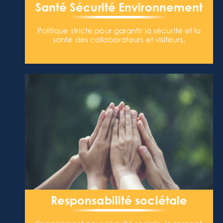
Santé Sécurité Environnement
Politique stricte pour garantir la sécurité et la
santé des collaborateurs et visiteurs.
Responsabilité sociétale