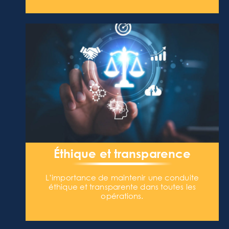
Éthique et transparence
L’importance de maintenir une conduite
éthique et transparente dans toutes les
opérations.