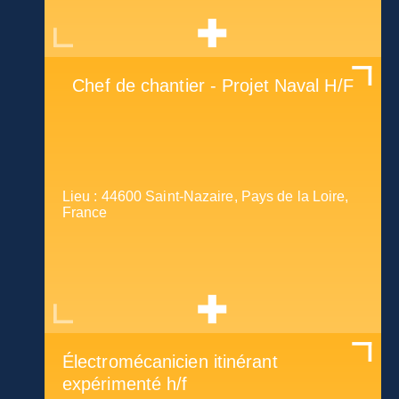
Chef de chantier - Projet Naval H/F
Lieu : 44600 Saint-Nazaire, Pays de la Loire,
France
Électromécanicien itinérant
expérimenté h/f