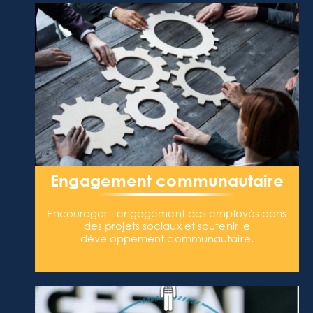
Engagement communautaire
Encourager l’engagement des employés dans
des projets sociaux et soutenir le
développement communautaire.