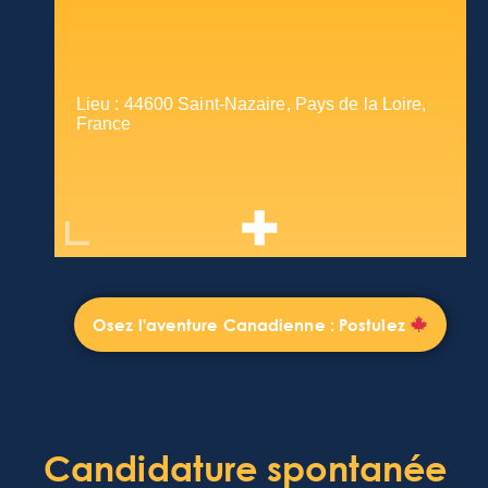
Lieu : 44600 Saint-Nazaire, Pays de la Loire,
France
Osez l'aventure Canadienne : Postulez
Candidature spontanée​