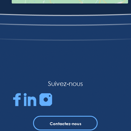
Suivez-nous
Contactez-nous