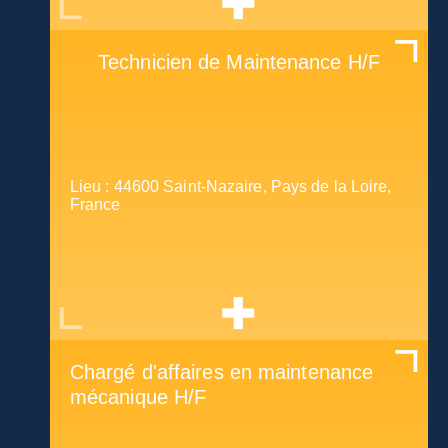
Technicien de Maintenance H/F
Lieu : 44600 Saint-Nazaire, Pays de la Loire,
France
Chargé d'affaires en maintenance
mécanique H/F