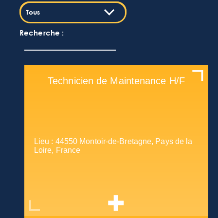
Tous
Recherche :
Technicien de Maintenance H/F
Lieu : 44550 Montoir-de-Bretagne, Pays de la
Loire, France