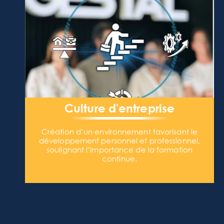
Culture d'entreprise
Création d’un environnement favorisant le
développement personnel et professionnel,
soulignant l’importance de la formation
continue.