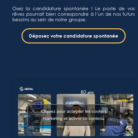
Osez la candidature spontanée ! Le poste de vos
rêves pourrait bien correspondre à l’un de nos futurs
besoins au sein de notre groupe.
Déposez votre candidature spontanée
Cliquez pour accepter les cookies
marketing et activer ce contenu