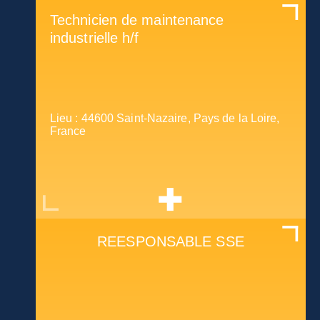
Technicien de maintenance
industrielle h/f
Lieu : 44600 Saint-Nazaire, Pays de la Loire,
France
REESPONSABLE SSE