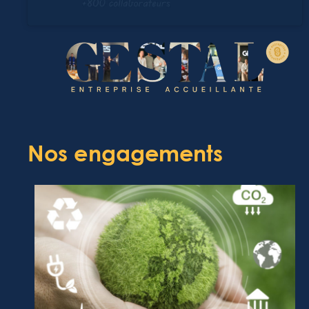
Nos engagements