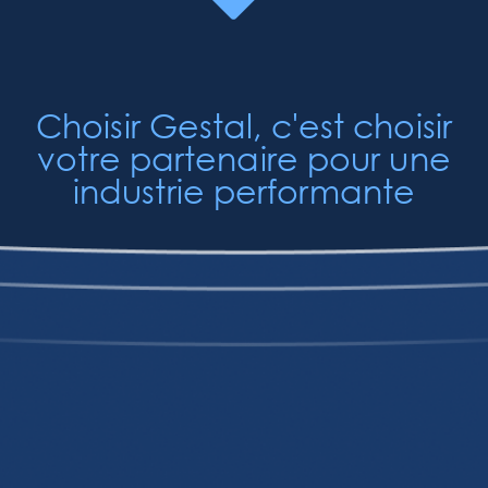
Choisir Gestal, c'est choisir
votre partenaire pour une
industrie performante