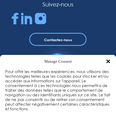
Suivez-nous
Contactez-nous
Manage Consent
Pour offrir les meilleures expériences, nous utilisons des
technologies telles que les cookies pour stocker et/ou
accéder aux informations sur l'appareil. Le
consentement à ces technologies nous permettra de
traiter des données telles que le comportement de
navigation ou des identifiants uniques sur ce site. Le fait
de ne pas consentir ou de retirer son consentement
peut affecter négativement certaines caractéristiques
et fonctions.
62 rue de la gare
44117 St André-des-Eaux