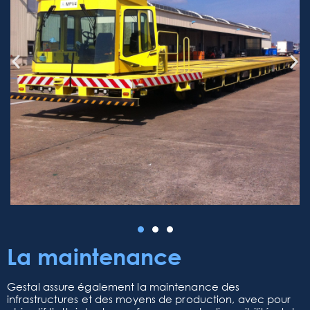
La maintenance
Gestal assure également la maintenance des
infrastructures et des moyens de production, avec pour