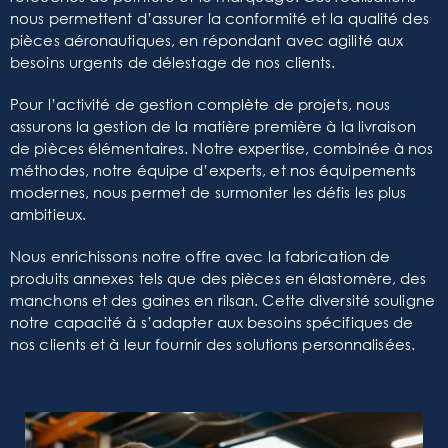
nous permettent d’assurer la conformité et la qualité des
pièces aéronautiques, en répondant avec agilité aux
besoins urgents de délestage de nos clients.
Pour l’activité de gestion complète de projets, nous
assurons la gestion de la matière première à la livraison
de pièces élémentaires. Notre expertise, combinée à nos
méthodes, notre équipe d’experts, et nos équipements
modernes, nous permet de surmonter les défis les plus
ambitieux.
Nous enrichissons notre offre avec la fabrication de
produits annexes tels que des pièces en élastomère, des
manchons et des gaines en rilsan. Cette diversité souligne
notre capacité à s’adapter aux besoins spécifiques de
nos clients et à leur fournir des solutions personnalisées.