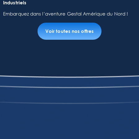
Industriels
Embarquez dans l’aventure Gestal Amérique du Nord !
Voir toutes nos offres