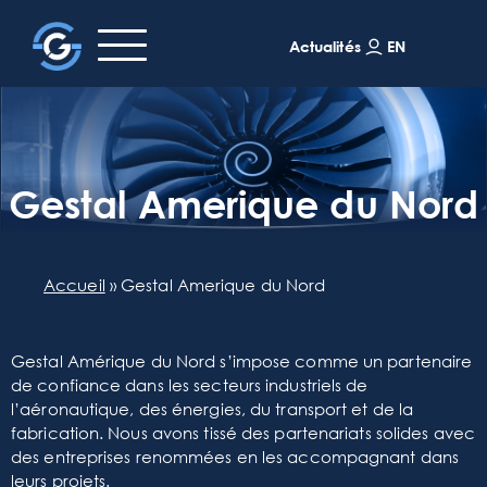
EN
Actualités
Gestal Amerique du Nord
Accueil
»
Gestal Amerique du Nord
Gestal Amérique du Nord s’impose comme un partenaire
de confiance dans les secteurs industriels de
l’aéronautique, des énergies, du transport et de la
fabrication. Nous avons tissé des partenariats solides avec
des entreprises renommées en les accompagnant dans
leurs projets.