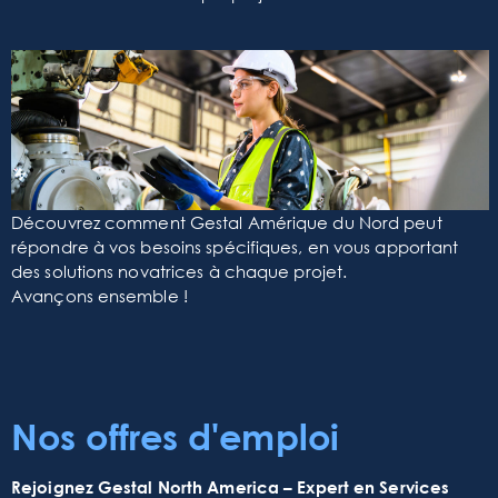
Découvrez comment Gestal Amérique du Nord peut
répondre à vos besoins spécifiques, en vous apportant
des solutions novatrices à chaque projet.
Avançons ensemble !
Nos offres d'emploi
Rejoignez Gestal North America – Expert en Services