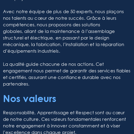
Avec notre équipe de plus de 50 experts, nous plaçons
nos talents au cœur de notre succès. Grâce à leurs
compétences, nous proposons des solutions
globales, allant de la maintenance à l’assemblage
structurel et électrique, en passant par le design
mécanique, la fabrication, l’installation et la réparation
d’équipements industriels.
La qualité
guide chacune de nos actions. Cet
engagement nous permet de garantir des services fiables
et certifiés, assurant une confiance durable avec nos
partenaires.
Nos valeurs
Responsabilité, Apprentissage et Respect sont au cœur
de notre culture.
Ces valeurs fondamentales renforcent
notre engagement à innover constamment et à viser
l’excellence dans chaque projet.