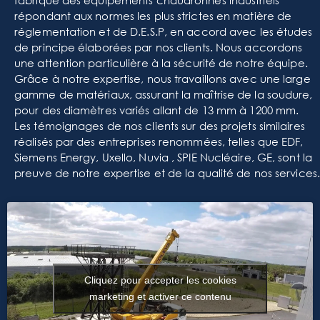
fabrique des équipements chaudronnés industriels
répondant aux normes les plus strictes en matière de
réglementation et de D.E.S.P, en accord avec les études
de principe élaborées par nos clients. Nous accordons
une attention particulière à la sécurité de notre équipe.
Grâce à notre expertise, nous travaillons avec une large
gamme de matériaux, assurant la maîtrise de la soudure,
pour des diamètres variés allant de 13 mm à 1200 mm.
Les témoignages de nos clients sur des projets similaires
réalisés par des entreprises renommées, telles que EDF,
Siemens Energy, Uxello, Nuvia , SPIE Nucléaire, GE, sont la
preuve de notre expertise et de la qualité de nos services.
Cliquez pour accepter les cookies
marketing et activer ce contenu