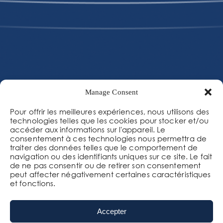
Manage Consent
Suivez-nous
Pour offrir les meilleures expériences, nous utilisons des
technologies telles que les cookies pour stocker et/ou
accéder aux informations sur l'appareil. Le
consentement à ces technologies nous permettra de
traiter des données telles que le comportement de
navigation ou des identifiants uniques sur ce site. Le fait
de ne pas consentir ou de retirer son consentement
Contactez-nous
peut affecter négativement certaines caractéristiques
et fonctions.
Accepter