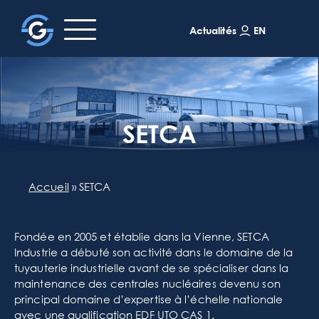
EN
Actualités
SETCA
Accueil
»
SETCA
Fondée en 2005 et établie dans la Vienne, SETCA
Industrie a débuté son activité dans le domaine de la
tuyauterie industrielle avant de se spécialiser dans la
maintenance des centrales nucléaires devenu son
principal domaine d’expertise à l’échelle nationale
avec une qualification EDF UTO CAS 1.