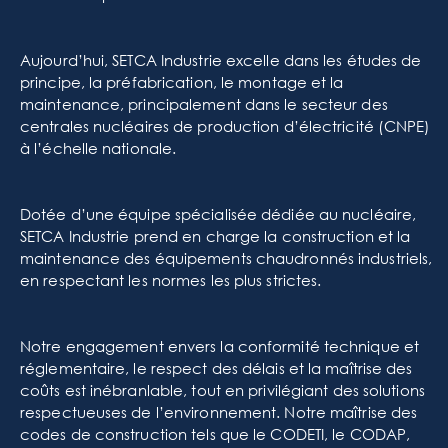
Aujourd’hui, SETCA Industrie excelle dans les études de
principe, la préfabrication, le montage et la
maintenance, principalement dans le secteur des
centrales nucléaires de production d’électricité (CNPE)
à l’échelle nationale.
Dotée d’une équipe spécialisée dédiée au nucléaire,
SETCA Industrie prend en charge la construction et la
maintenance des équipements chaudronnés industriels,
en respectant les normes les plus strictes.
Notre engagement envers la conformité technique et
réglementaire, le respect des délais et la maîtrise des
coûts est inébranlable, tout en privilégiant des solutions
respectueuses de l’environnement. Notre maîtrise des
codes de construction tels que le CODETI, le CODAP,