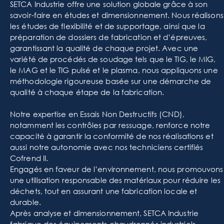
SETCA Industrie offre une solution globale grâce à son
savoir-faire en études et dimensionnement. Nous réalisons
les études de flexibilité et de supportage, ainsi que la
préparation de dossiers de fabrication et d’épreuves,
garantissant la qualité de chaque projet. Avec une
variété de procédés de soudage tels que le TIG, le MIG,
le MAG et le TIG pulsé et le plasma, nous appliquons une
méthodologie rigoureuse basée sur une démarche de
qualité à chaque étape de la fabrication.
Notre expertise en Essais Non Destructifs (CND),
notamment les contrôles par ressuage, renforce notre
capacité à garantir la conformité de nos réalisations et
aussi notre autonomie avec nos techniciens certifiés
Cofrend II.
Engagés en faveur de l’environnement, nous promouvons
une utilisation responsable des matériaux pour réduire les
déchets, tout en assurant une fabrication locale et
durable.
Après analyse et dimensionnement, SETCA Industrie