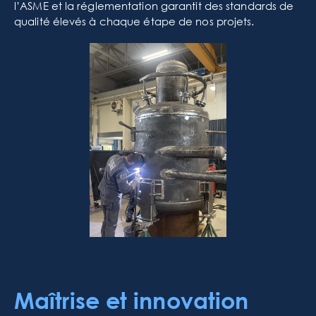
l’ASME et la réglementation garantit des standards de
qualité élevés à chaque étape de nos projets.
Maîtrise et innovation